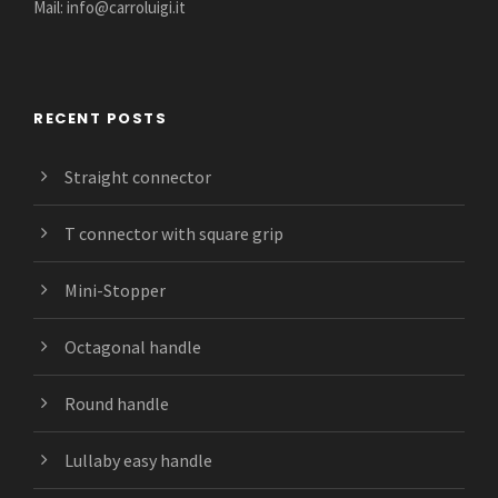
Mail: info@carroluigi.it
RECENT POSTS
Straight connector
T connector with square grip
Mini-Stopper
Octagonal handle
Round handle
Lullaby easy handle