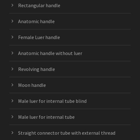
Rectangular handle
Anatomic handle
Female Luer handle
Anatomic handle without luer
Revolving handle
Moon handle
Male luer for internal tube blind
Male luer for internal tube
Straight connector tube with external thread