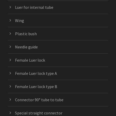
Luer for internal tube
Wing
Plastic bush
Needle guide
Female Luer lock
Female Luer lock type A
Female Luer lock type B
Connector 90° tube to tube
Special straight connector