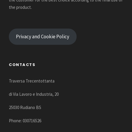
the product.
Privacy and Cookie Policy
CONTACTS
Traversa Trecentottanta
di Via Lavoro e Industria, 20
25030 Rudiano BS
Phone: 030716526