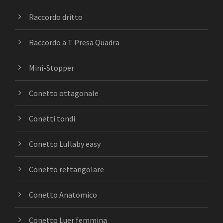
Raccordo dritto
Raccordo a T Presa Quadra
Mini-Stopper
Conetto ottagonale
Conetti tondi
Conetto Lullaby easy
Conetto rettangolare
Conetto Anatomico
Conetto Luer femmina