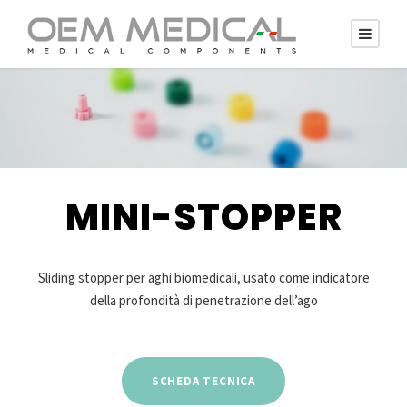
MINI-STOPPER
Sliding stopper per aghi biomedicali, usato come indicatore
della profondità di penetrazione dell’ago
SCHEDA TECNICA