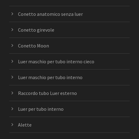
Conetto anatomico senza luer
Conetto girevole
Conetto Moon
Luer maschio per tubo interno cieco
Luer maschio per tubo interno
Raccordo tubo Luer esterno
Luer per tubo interno
Alette