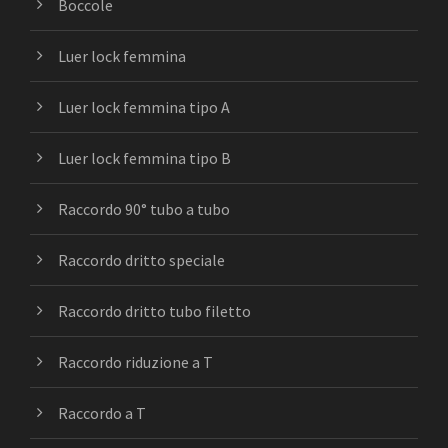
Boccole
Luer lock femmina
Luer lock femmina tipo A
Luer lock femmina tipo B
Raccordo 90° tubo a tubo
Raccordo dritto speciale
Raccordo dritto tubo filetto
Raccordo riduzione a T
Raccordo a T