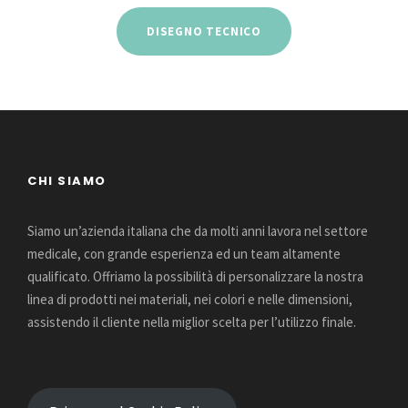
DISEGNO TECNICO
CHI SIAMO
Siamo un’azienda italiana che da molti anni lavora nel settore
medicale, con grande esperienza ed un team altamente
qualificato. Offriamo la possibilità di personalizzare la nostra
linea di prodotti nei materiali, nei colori e nelle dimensioni,
assistendo il cliente nella miglior scelta per l’utilizzo finale.